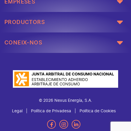
EMPRESES
PRODUCTORS
CONEIX-NOS
© 2026 Nexus Energía, S.A.
Legal
Política de Privadesa
Política de Cookies