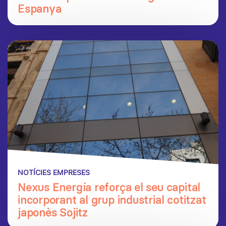
Espanya
NOTÍCIES EMPRESES
Nexus Energía reforça el seu capital
incorporant al grup industrial cotitzat
japonès Sojitz