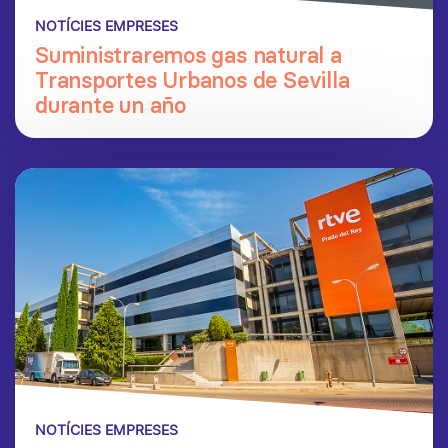
NOTÍCIES EMPRESES
Suministraremos gas natural a
Transportes Urbanos de Sevilla
durante un año
NOTÍCIES EMPRESES