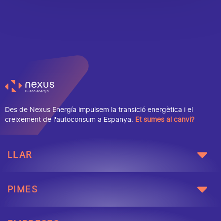
Des de Nexus Energía impulsem la transició energètica i el
creixement de l'autoconsum a Espanya.
Et sumes al canvi?
LLAR
PIMES