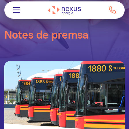
Notes de premsa