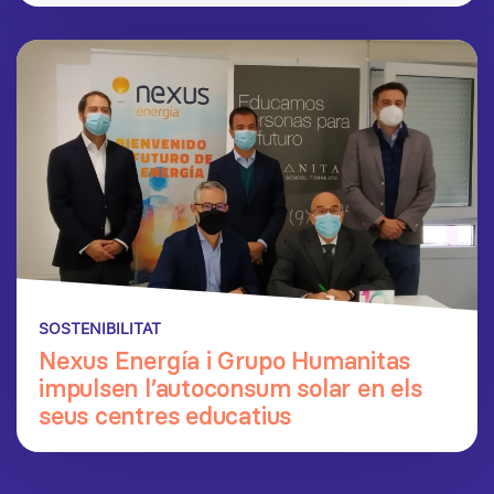
SOSTENIBILITAT
Nexus Energía i Grupo Humanitas
impulsen l’autoconsum solar en els
seus centres educatius