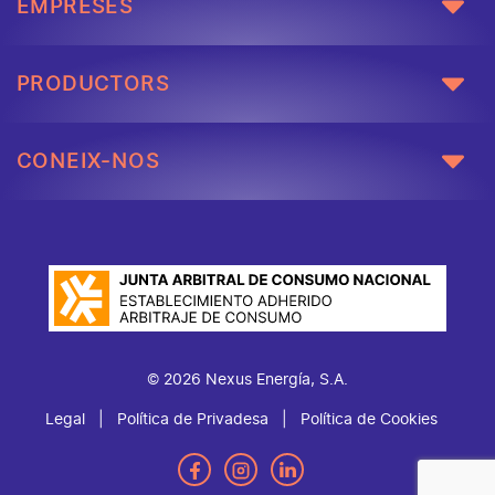
EMPRESES
PRODUCTORS
CONEIX-NOS
© 2026 Nexus Energía, S.A.
Legal
Política de Privadesa
Política de Cookies