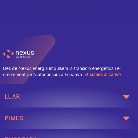
Des de Nexus Energía impulsem la transició energètica i el
creixement de l'autoconsum a Espanya.
Et sumes al canvi?
LLAR
PIMES