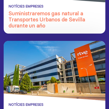
NOTÍCIES EMPRESES
Suministraremos gas natural a
Transportes Urbanos de Sevilla
durante un año
NOTÍCIES EMPRESES