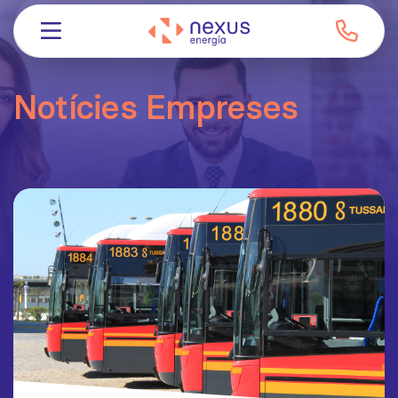
Notícies Empreses