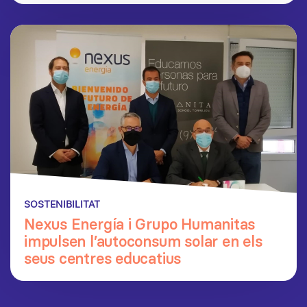
SOSTENIBILITAT
Nexus Energía i Grupo Humanitas
impulsen l’autoconsum solar en els
seus centres educatius