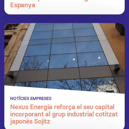
Espanya
NOTÍCIES EMPRESES
Nexus Energía reforça el seu capital
incorporant al grup industrial cotitzat
japonès Sojitz