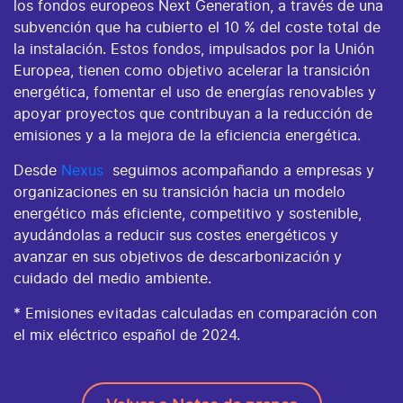
los fondos europeos Next Generation, a través de una
subvención que ha cubierto el 10 % del coste total de
la instalación. Estos fondos, impulsados por la Unión
Europea, tienen como objetivo acelerar la transición
energética, fomentar el uso de energías renovables y
apoyar proyectos que contribuyan a la reducción de
emisiones y a la mejora de la eficiencia energética.
Desde
Nexus
seguimos acompañando a empresas y
organizaciones en su transición hacia un modelo
energético más eficiente, competitivo y sostenible,
ayudándolas a reducir sus costes energéticos y
avanzar en sus objetivos de descarbonización y
cuidado del medio ambiente.
* Emisiones evitadas calculadas en comparación con
el mix eléctrico español de 2024.