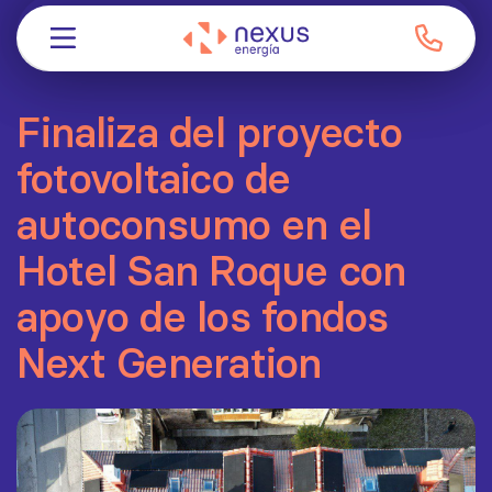
Finaliza del proyecto
fotovoltaico de
autoconsumo en el
Hotel San Roque con
apoyo de los fondos
Next Generation