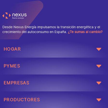
Desde Nexus Energía impulsamos la transición energética y el
crecimiento del autoconsumo en España.
¿Te sumas al cambio?
HOGAR
PYMES
EMPRESAS
PRODUCTORES