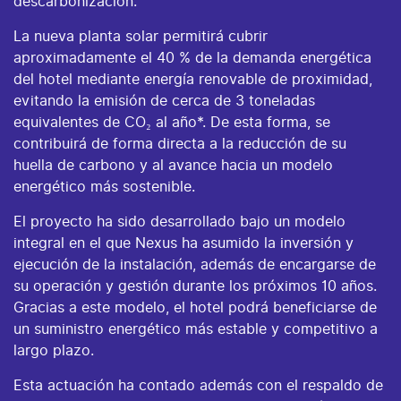
descarbonización.
La nueva planta solar permitirá cubrir
aproximadamente el 40 % de la demanda energética
del hotel mediante energía renovable de proximidad,
evitando la emisión de cerca de 3 toneladas
equivalentes de CO₂ al año*. De esta forma, se
contribuirá de forma directa a la reducción de su
huella de carbono y al avance hacia un modelo
energético más sostenible.
El proyecto ha sido desarrollado bajo un modelo
integral en el que Nexus ha asumido la inversión y
ejecución de la instalación, además de encargarse de
su operación y gestión durante los próximos 10 años.
Gracias a este modelo, el hotel podrá beneficiarse de
un suministro energético más estable y competitivo a
largo plazo.
Esta actuación ha contado además con el respaldo de