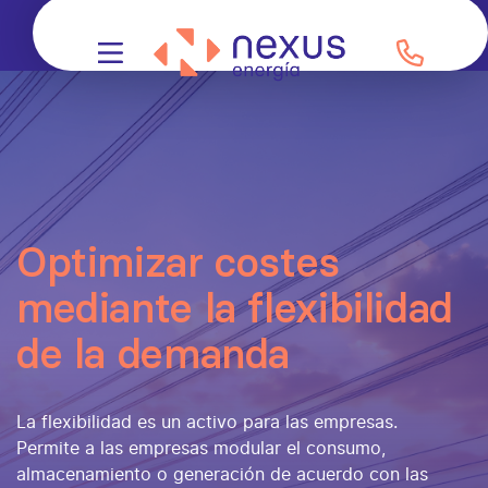
Optimizar costes
mediante la flexibilidad
de la demanda
La flexibilidad es un activo para las empresas.
Permite a las empresas modular el consumo,
almacenamiento o generación de acuerdo con las