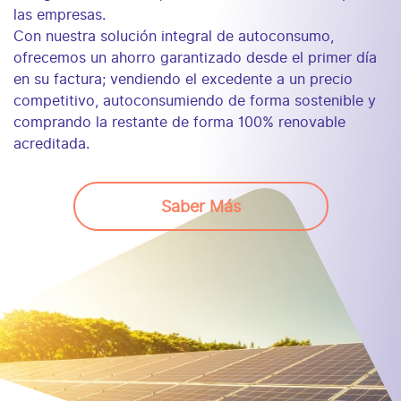
las empresas.
Con nuestra solución integral de autoconsumo,
ofrecemos un ahorro garantizado desde el primer día
en su factura; vendiendo el excedente a un precio
competitivo, autoconsumiendo de forma sostenible y
comprando la restante de forma 100% renovable
acreditada.
Saber Más