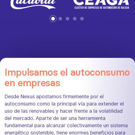
Impulsamos el autoconsumo
en empresas
Desde Nexus apostamos firmemente por el
autoconsumo como la principal vía para extender el
uso de las renovables y hacer frente a la volatilidad
del mercado. Aparte de ser una herramienta
fundamental para alcanzar colectivamente un sistema
energético sostenible, tiene enormes beneficios para