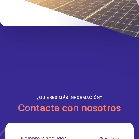
¿QUIERES MÁS INFORMACIÓN?
Contacta con nosotros
Nombre y apellidos
Obligatorio