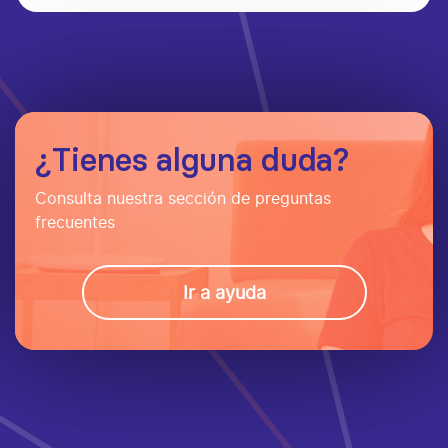
¿Tienes alguna duda?
Consulta nuestra sección de preguntas
frecuentes
Ir a ayuda