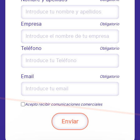
Empresa
Obligatorio
Teléfono
Obligatorio
Email
Obligatorio
Acepto recibir comunicaciones comerciales