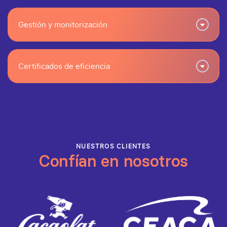
Gestión y monitorización
Certificados de eficiencia
NUESTROS CLIENTES
Confían en nosotros