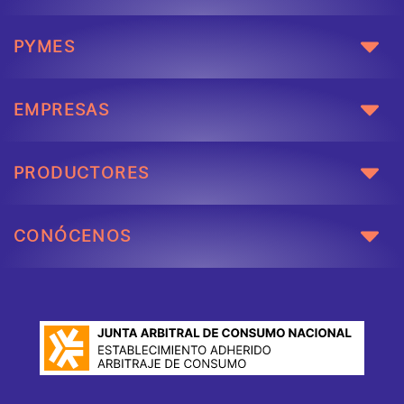
PYMES
EMPRESAS
PRODUCTORES
CONÓCENOS