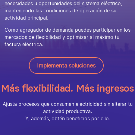
necesidades u oportunidades del sistema eléctrico,
manteniendo las condiciones de operación de su
actividad principal.
Como agregador de demanda puedes participar en los
mercados de flexibilidad y optimizar al máximo tu
factura eléctrica.
Implementa soluciones
Más flexibilidad. Más ingresos
Ajusta procesos que consuman electricidad sin alterar tu
actividad productiva.
Y, además, obtén beneficios por ello.