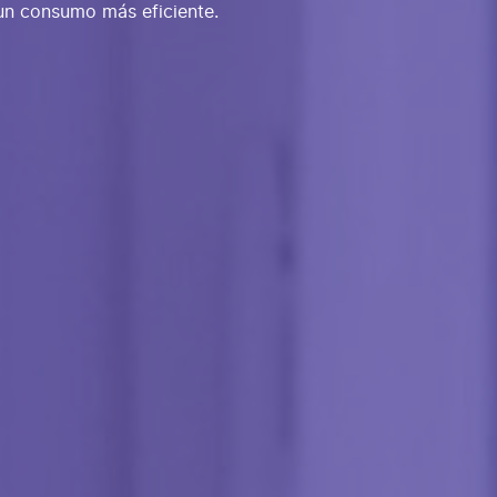
n consumo más eficiente.