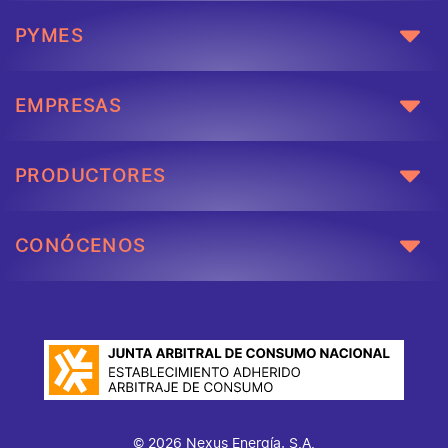
PYMES
EMPRESAS
PRODUCTORES
CONÓCENOS
© 2026 Nexus Energía, S.A.