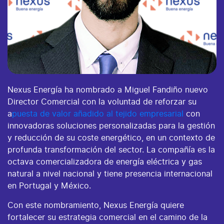
Nexus Energía ha nombrado a Miguel Fandiño nuevo
Director Comercial con la voluntad de reforzar su
a
puesta de valor añadido al tejido empresarial
con
innovadoras soluciones personalizadas para la gestión
y reducción de su coste energético, en un contexto de
profunda transformación del sector. La compañía es la
octava comercializadora de energía eléctrica y gas
natural a nivel nacional y tiene presencia internacional
en Portugal y México.
Con este nombramiento, Nexus Energía quiere
fortalecer su estrategia comercial en el camino de la