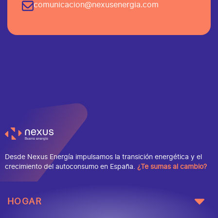
comunicacion@nexusenergia.com
Desde Nexus Energía impulsamos la transición energética y el
crecimiento del autoconsumo en España.
¿Te sumas al cambio?
HOGAR