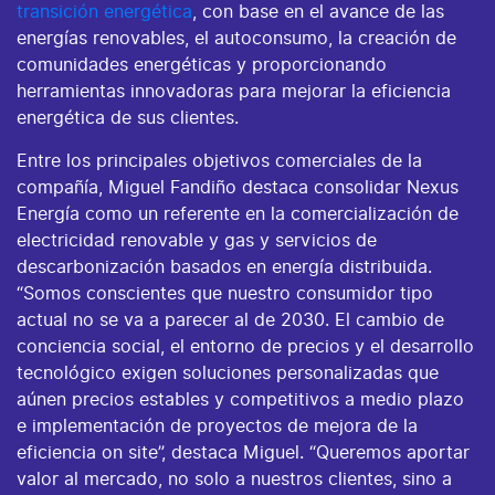
transición energética
, con base en el avance de las
energías renovables, el autoconsumo, la creación de
comunidades energéticas y proporcionando
herramientas innovadoras para mejorar la eficiencia
energética de sus clientes.
Entre los principales objetivos comerciales de la
compañía, Miguel Fandiño destaca consolidar Nexus
Energía como un referente en la comercialización de
electricidad renovable y gas y servicios de
descarbonización basados en energía distribuida.
“Somos conscientes que nuestro consumidor tipo
actual no se va a parecer al de 2030. El cambio de
conciencia social, el entorno de precios y el desarrollo
tecnológico exigen soluciones personalizadas que
aúnen precios estables y competitivos a medio plazo
e implementación de proyectos de mejora de la
eficiencia on site”, destaca Miguel. “Queremos aportar
valor al mercado, no solo a nuestros clientes, sino a