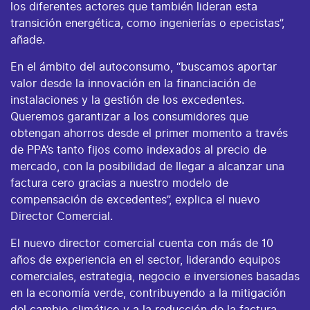
los diferentes actores que también lideran esta
transición energética, como ingenierías o epecistas”,
añade.
En el ámbito del autoconsumo, “buscamos aportar
valor desde la innovación en la financiación de
instalaciones y la gestión de los excedentes.
Queremos garantizar a los consumidores que
obtengan ahorros desde el primer momento a través
de PPA’s tanto fijos como indexados al precio de
mercado, con la posibilidad de llegar a alcanzar una
factura cero gracias a nuestro modelo de
compensación de excedentes”, explica el nuevo
Director Comercial.
El nuevo director comercial cuenta con más de 10
años de experiencia en el sector, liderando equipos
comerciales, estrategia, negocio e inversiones basadas
en la economía verde, contribuyendo a la mitigación
del cambio climático y a la reducción de la factura