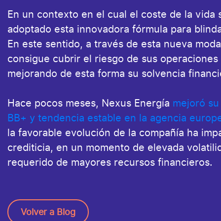
En un contexto en el cual el coste de la vid
adoptado esta innovadora fórmula para blind
En este sentido, a través de esta nueva moda
consigue cubrir el riesgo de sus operaciones 
mejorando de esta forma su solvencia financi
Hace pocos meses, Nexus Energía
mejoró su 
BB+ y tendencia estable en la agencia europe
la favorable evolución de la compañía ha imp
crediticia, en un momento de elevada volatil
requerido de mayores recursos financieros.
Volver a Blog