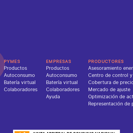
PYMES
EMPRESAS
PRODUCTORES
Productos
Productos
Asesoramiento ener
Autoconsumo
Autoconsumo
Centro de control y
Batería virtual
Batería virtual
Cobertura de preci
Colaboradores
Colaboradores
Mercado de ajuste
Ayuda
Optimización de act
Representación de 