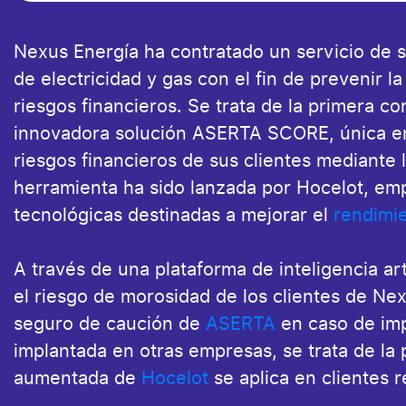
Nexus Energía ha contratado un servicio de s
de electricidad y gas con el fin de prevenir l
riesgos financieros. Se trata de la primera co
innovadora solución ASERTA SCORE, única en 
riesgos financieros de sus clientes mediante la
herramienta ha sido lanzada por Hocelot, em
tecnológicas destinadas a mejorar el
rendimi
A través de una plataforma de inteligencia arti
el riesgo de morosidad de los clientes de Ne
seguro de caución de
ASERTA
en caso de imp
implantada en otras empresas, se trata de la 
aumentada de
Hocelot
se aplica en clientes r