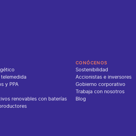
CONÓCENOS
gético
Sostenibilidad
 telemedida
Accionistas e inversores
os y PPA
Gobierno corporativo
Trabaja con nosotros
ivos renovables con baterías
Blog
productores