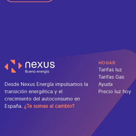
HOGAR
Tarifas luz
Tarifas Gas
Desde Nexus Energía impulsamos la
Ayuda
transición energética y el
Precio luz hoy
crecimiento del autoconsumo en
España.
¿Te sumas al cambio?