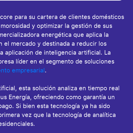
core para su cartera de clientes domésticos
a morosidad y optimizar la gestión de sus
mercializadora energética que aplica la
el mercado y destinada a reducir los
 aplicación de inteligencia artificial. La
presa líder en el segmento de soluciones
ento empresarial
.
ficial, esta solución analiza en tiempo real
xus Energía, ofreciendo como garantía un
ago. Si bien esta tecnología ya ha sido
primera vez que la tecnología de analítica
esidenciales.