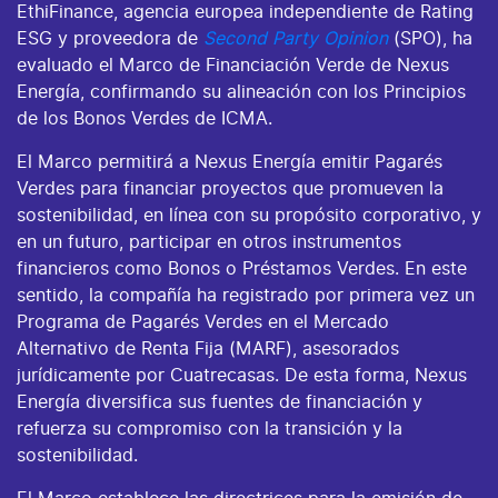
EthiFinance, agencia europea independiente de Rating
ESG y proveedora de
Second Party Opinion
(SPO), ha
evaluado el Marco de Financiación Verde de Nexus
Energía, confirmando su alineación con los Principios
de los Bonos Verdes de ICMA.
El Marco permitirá a Nexus Energía emitir Pagarés
Verdes para financiar proyectos que promueven la
sostenibilidad, en línea con su propósito corporativo, y
en un futuro, participar en otros instrumentos
financieros como Bonos o Préstamos Verdes. En este
sentido, la compañía ha registrado por primera vez un
Programa de Pagarés Verdes en el Mercado
Alternativo de Renta Fija (MARF), asesorados
jurídicamente por Cuatrecasas. De esta forma, Nexus
Energía diversifica sus fuentes de financiación y
refuerza su compromiso con la transición y la
sostenibilidad.