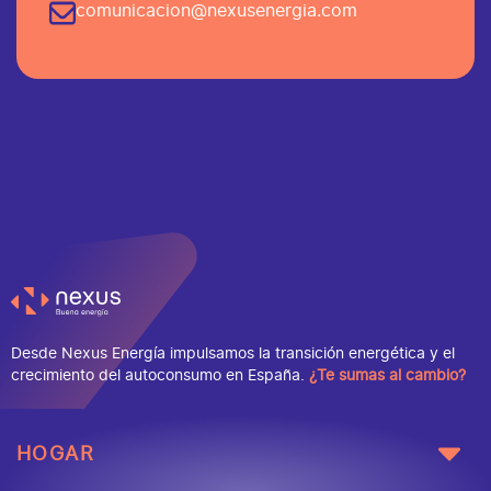
comunicacion@nexusenergia.com
Desde Nexus Energía impulsamos la transición energética y el
crecimiento del autoconsumo en España.
¿Te sumas al cambio?
HOGAR