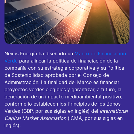
Nexus Energía ha diseñado un
Marco de Financiación
Verde
para alinear la política de financiación de la
compañía con su estrategia corporativa y su Política
de Sostenibilidad aprobada por el Consejo de
Administración. La finalidad del Marco es financiar
proyectos verdes elegibles y garantizar, a futuro, la
generación de un impacto medioambiental positivo,
conforme lo establecen los Principios de los Bonos
Verdes (GBP, por sus siglas en inglés) del
International
Capital Market Association
(ICMA, por sus siglas en
inglés).