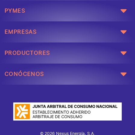
PYMES
EMPRESAS
PRODUCTORES
CONÓCENOS
© 2026 Nexus Energía, S.A.