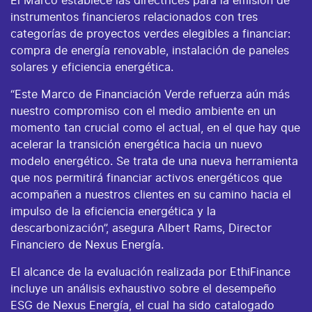
El Marco establece las directrices para la emisión de
instrumentos financieros relacionados con tres
categorías de proyectos verdes elegibles a financiar:
compra de energía renovable, instalación de paneles
solares y eficiencia energética.
“Este Marco de Financiación Verde refuerza aún más
nuestro compromiso con el medio ambiente en un
momento tan crucial como el actual, en el que hay que
acelerar la transición energética hacia un nuevo
modelo energético. Se trata de una nueva herramienta
que nos permitirá financiar activos energéticos que
acompañen a nuestros clientes en su camino hacia el
impulso de la eficiencia energética y la
descarbonización”, asegura Albert Rams, Director
Financiero de Nexus Energía.
El alcance de la evaluación realizada por EthiFinance
incluye un análisis exhaustivo sobre el desempeño
ESG de Nexus Energía, el cual ha sido catalogado