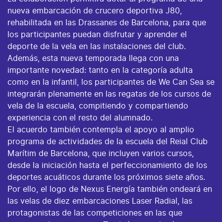
nueva embarcación de crucero deportiva J80,
rehabilitada en las Drassanes de Barcelona, para que
los participantes puedan disfrutar y aprender el
deporte de la vela en las instalaciones del club.
Además, esta nueva temporada llega con una
importante novedad: tanto en la categoría adulta
como en la infantil, los participantes de We Can Sea se
integrarán plenamente en las regatas de los cursos de
vela de la escuela, compitiendo y compartiendo
experiencia con el resto del alumnado.
El acuerdo también contempla el apoyo al amplio
programa de actividades de la escuela del Reial Club
Marítim de Barcelona, que incluyen varios cursos,
desde la iniciación hasta el perfeccionamiento de los
deportes acuáticos durante los próximos siete años.
Por ello, el logo de Nexus Energía también ondeará en
las velas de diez embarcaciones Laser Radial, las
protagonistas de las competiciones en las que