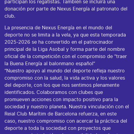
participan los regatistas. También se incluirá una
donación por parte de Nexus Energía al patronato del
club.
La presencia de Nexus Energía en el mundo del
deporte no se limita a la vela, ya que esta temporada
2025-2026 se ha convertido en el patrocinador
principal de la Liga Asobal y forma parte del nombre
oficial de la competición con el compromiso de “traer
la Buena Energía al balonmano español”
“Nuestro apoyo al mundo del deporte refleja nuestro
compromiso con la salud, la vida activa y los valores
del deporte, con los que nos sentimos plenamente
identificados. Colaboramos con clubes que
promueven acciones con impacto positivo para la
sociedad y nuestro planeta. Nuestra vinculación con el
Reial Club Marítim de Barcelona refuerza, en este
caso, nuestro compromiso con acercar la práctica del
deporte a toda la sociedad con proyectos que