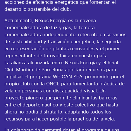
acciones de eficiencia energética que fomentan el
desarrollo sostenible del club.
Actualmente, Nexus Energía es la novena
comercializadora de luz y gas, la tercera
comercializadora independiente, referente en servicios
de sostenibilidad y transición energética, la segunda
en representación de plantas renovables y el primer
representante de fotovoltaica en nuestro país.
La alianza alcanzada entre Nexus Energía y el Reial
Club Marítim de Barcelona aportará recursos para
impulsar el programa WE CAN SEA, promovido por el
propio club con la ONCE para fomentar la práctica de
vela en personas con discapacidad visual. Un
proyecto pionero que permite eliminar las barreras
entre el deporte náutico y este colectivo que hasta
ahora no podía disfrutarlo, adaptando todos los
recursos para hacer posible la práctica de la vela.
La colaboración permitirá dotar al programa de una