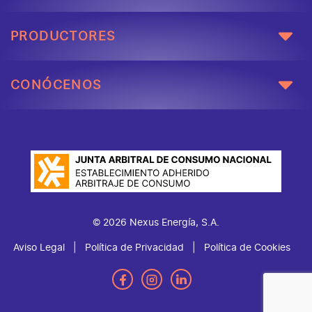
PRODUCTORES
CONÓCENOS
© 2026 Nexus Energía, S.A.
Aviso Legal
Política de Privacidad
Política de Cookies