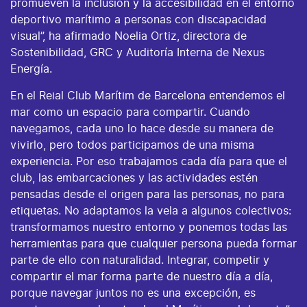
promueven la inclusión y la accesibilidad en el entorno
deportivo marítimo a personas con discapacidad
visual”, ha afirmado Noelia Ortiz, directora de
Sostenibilidad, GRC y Auditoría Interna de Nexus
Energía.
En el Reial Club Marítim de Barcelona entendemos el
mar como un espacio para compartir. Cuando
navegamos, cada uno lo hace desde su manera de
vivirlo, pero todos participamos de una misma
experiencia. Por eso trabajamos cada día para que el
club, las embarcaciones y las actividades estén
pensadas desde el origen para las personas, no para
etiquetas. No adaptamos la vela a algunos colectivos:
transformamos nuestro entorno y ponemos todas las
herramientas para que cualquier persona pueda formar
parte de ello con naturalidad. Integrar, competir y
compartir el mar forma parte de nuestro día a día,
porque navegar juntos no es una excepción, es