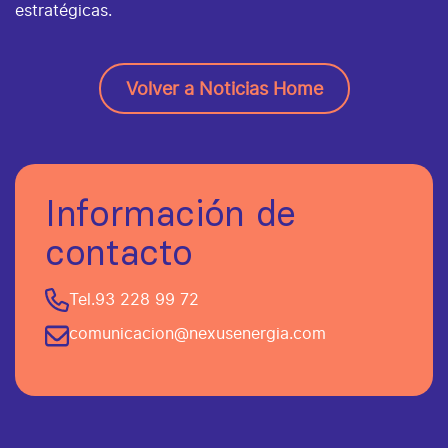
estratégicas.
Volver a Noticias Home
Información de
contacto
Tel.
93 228 99 72
comunicacion@nexusenergia.com