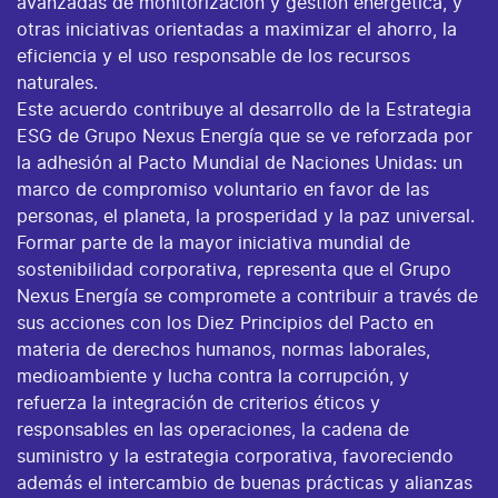
avanzadas de monitorización y gestión energética, y
otras iniciativas orientadas a maximizar el ahorro, la
eficiencia y el uso responsable de los recursos
naturales.
Este acuerdo contribuye al desarrollo de la Estrategia
ESG de Grupo Nexus Energía que se ve reforzada por
la adhesión al Pacto Mundial de Naciones Unidas: un
marco de compromiso voluntario en favor de las
personas, el planeta, la prosperidad y la paz universal.
Formar parte de la mayor iniciativa mundial de
sostenibilidad corporativa, representa que el Grupo
Nexus Energía se compromete a contribuir a través de
sus acciones con los Diez Principios del Pacto en
materia de derechos humanos, normas laborales,
medioambiente y lucha contra la corrupción, y
refuerza la integración de criterios éticos y
responsables en las operaciones, la cadena de
suministro y la estrategia corporativa, favoreciendo
además el intercambio de buenas prácticas y alianzas