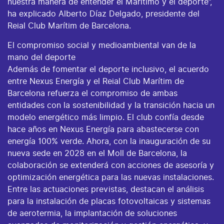
nuestra manera de entender el Marítimo y el deporte”,
ha explicado Alberto Díaz Delgado, presidente del
Reial Club Marítim de Barcelona.
El compromiso social y medioambiental van de la
mano del deporte
Además de fomentar el deporte inclusivo, el acuerdo
entre Nexus Energía y el Reial Club Marítim de
Barcelona refuerza el compromiso de ambas
entidades con la sostenibilidad y la transición hacia un
modelo energético más limpio. El club confía desde
hace años en Nexus Energía para abastecerse con
energía 100% verde. Ahora, con la inauguración de su
nueva sede en 2028 en el Moll de Barcelona, la
colaboración se extenderá con acciones de asesoría y
optimización energética para las nuevas instalaciones.
Entre las actuaciones previstas, destacan el análisis
para la instalación de placas fotovoltaicas y sistemas
de aerotermia, la implantación de soluciones