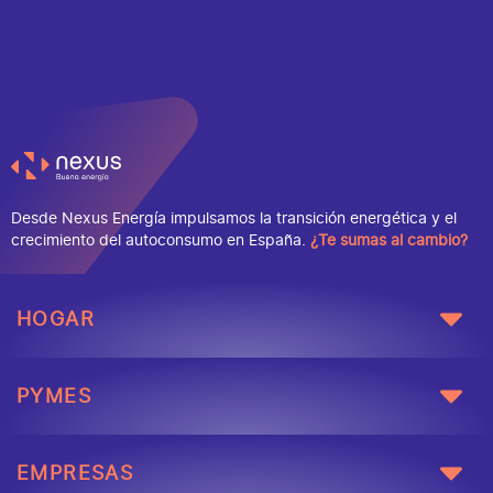
Desde Nexus Energía impulsamos la transición energética y el
crecimiento del autoconsumo en España.
¿Te sumas al cambio?
HOGAR
PYMES
EMPRESAS