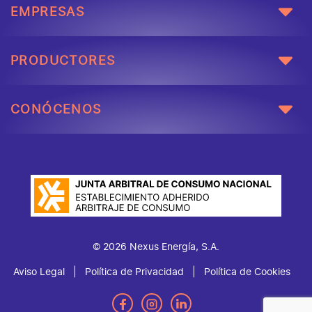
EMPRESAS
PRODUCTORES
CONÓCENOS
© 2026 Nexus Energía, S.A.
Aviso Legal
Política de Privacidad
Política de Cookies