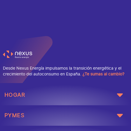
Desde Nexus Energía impulsamos la transición energética y el
crecimiento del autoconsumo en España.
¿Te sumas al cambio?
HOGAR
PYMES