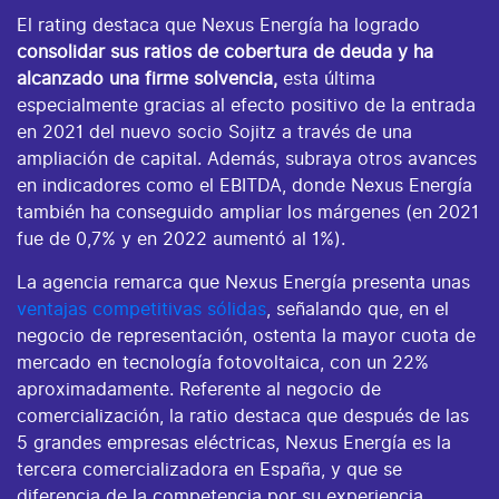
El rating destaca que Nexus Energía ha logrado
consolidar sus ratios de cobertura de deuda y ha
alcanzado una firme solvencia,
esta última
especialmente gracias al efecto positivo de la entrada
en 2021 del nuevo socio Sojitz a través de una
ampliación de capital. Además, subraya otros avances
en indicadores como el EBITDA, donde Nexus Energía
también ha conseguido ampliar los márgenes (en 2021
fue de 0,7% y en 2022 aumentó al 1%).
La agencia remarca que Nexus Energía presenta unas
ventajas competitivas sólidas
, señalando que, en el
negocio de representación, ostenta la mayor cuota de
mercado en tecnología fotovoltaica, con un 22%
aproximadamente. Referente al negocio de
comercialización, la ratio destaca que después de las
5 grandes empresas eléctricas, Nexus Energía es la
tercera comercializadora en España, y que se
diferencia de la competencia por su experiencia