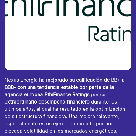
Nexus Energía ha m
ejorado su calificación de BB+ a
BBB- con una tendencia estable por parte de la
agencia europea EthiFinance Ratings
por su
e
xtraordinario desempeño financiero
durante los
últimos años, el cual ha resultado en la optimización
de su estructura financiera. Una mejora relevante,
especialmente en un ejercicio marcado por una
elevada volatilidad en los mercados energéticos.