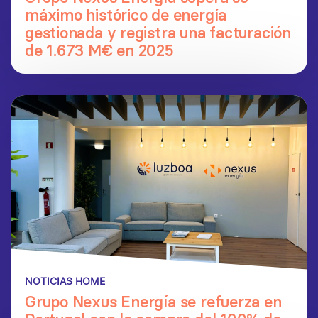
máximo histórico de energía
gestionada y registra una facturación
de 1.673 M€ en 2025
NOTICIAS HOME
Grupo Nexus Energía se refuerza en