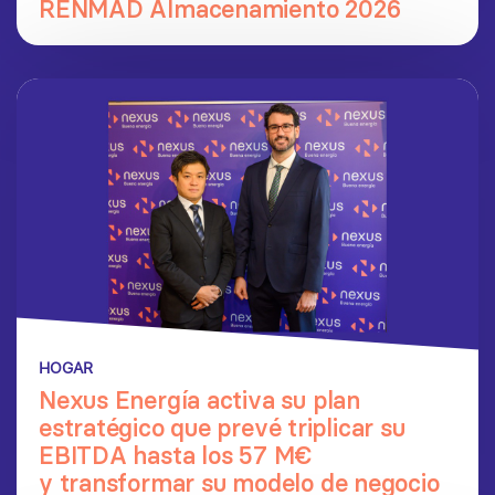
RENMAD Almacenamiento 2026
HOGAR
Nexus Energía activa su plan
estratégico que prevé triplicar su
EBITDA hasta los 57 M€
y transformar su modelo de negocio