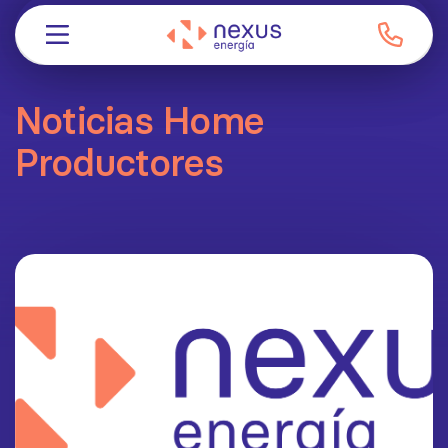
Noticias Home
Productores