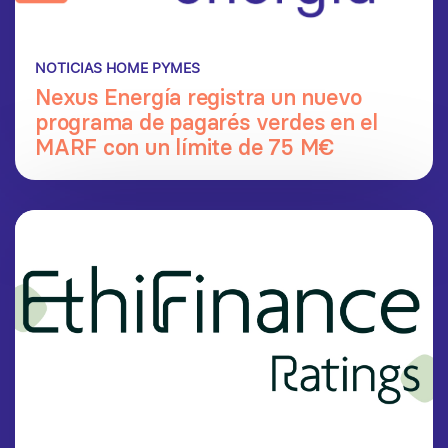
NOTICIAS HOME PYMES
Nexus Energía registra un nuevo
programa de pagarés verdes en el
MARF con un límite de 75 M€