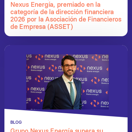
Nexus Energía, premiado en la
categoría de la dirección financiera
2026 por la Asociación de Financieros
de Empresa (ASSET)
BLOG
Grupo Nexus Energía supera su