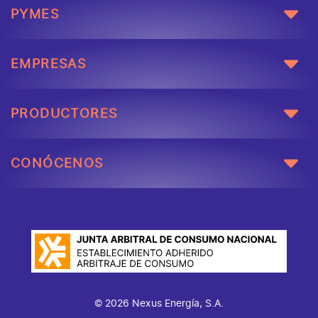
PYMES
EMPRESAS
PRODUCTORES
CONÓCENOS
© 2026 Nexus Energía, S.A.