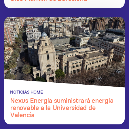
NOTICIAS HOME
Nexus Energía suministrará energía
renovable a la Universidad de
Valencia