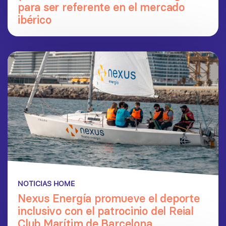
para ser referente en el mercado
ibérico
NOTICIAS HOME
Nexus Energía promueve el deporte
inclusivo con el patrocinio del Reial
Club Marítim de Barcelona