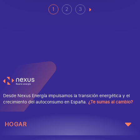
1
2
3
Desde Nexus Energía impulsamos la transición energética y el
crecimiento del autoconsumo en España.
¿Te sumas al cambio?
HOGAR