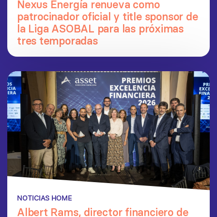
Nexus Energía renueva como
patrocinador oficial y title sponsor de
la Liga ASOBAL para las próximas
tres temporadas
NOTICIAS HOME
Albert Rams, director financiero de