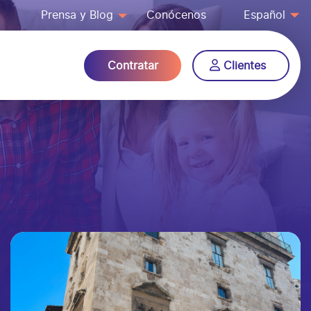
Prensa y Blog
Conócenos
Español
Contratar
Clientes