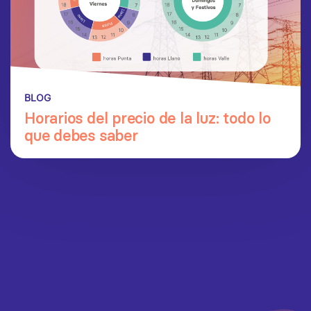
BLOG
Horarios del precio de la luz: todo lo
que debes saber