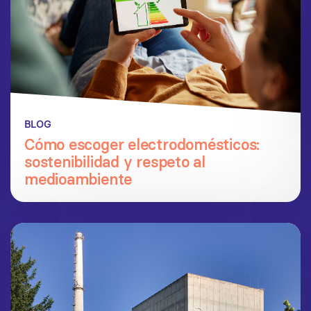
BLOG
Cómo escoger electrodomésticos:
sostenibilidad y respeto al
medioambiente