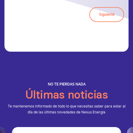
Siguiente
NO TE PIERDAS NADA
Últimas noticias
Te mantenemos informado de todo lo que necesitas saber para estar al
día de las últimas novedades de Nexus Energía