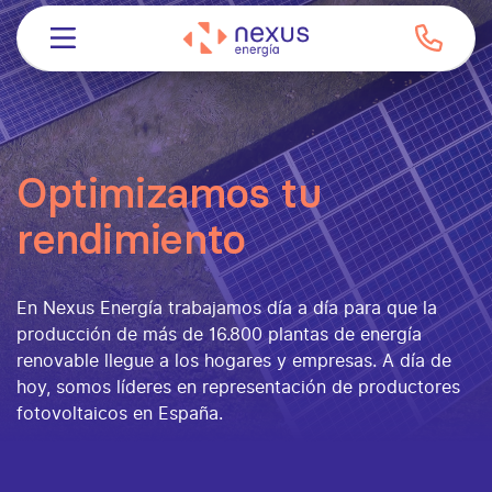
Optimizamos tu
rendimiento
En Nexus Energía trabajamos día a día para que la
producción de más de 16.800 plantas de energía
renovable llegue a los hogares y empresas. A día de
hoy, somos líderes en representación de productores
fotovoltaicos en España.