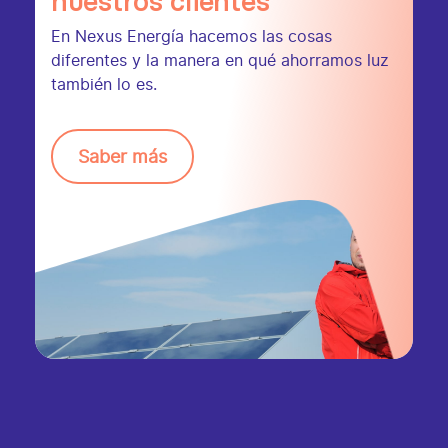
nuestros clientes
En Nexus Energía hacemos las cosas
diferentes y la manera en qué ahorramos luz
también lo es.
Saber más