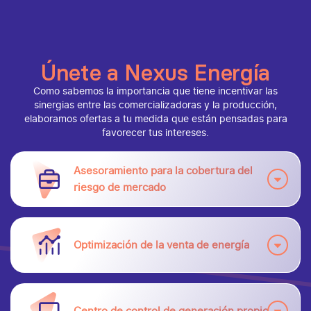
Únete a Nexus Energía
Como sabemos la importancia que tiene incentivar las
sinergias entre las comercializadoras y la producción,
elaboramos ofertas a tu medida que están pensadas para
favorecer tus intereses.
Asesoramiento para la cobertura del
riesgo de mercado
Optimización de la venta de energía