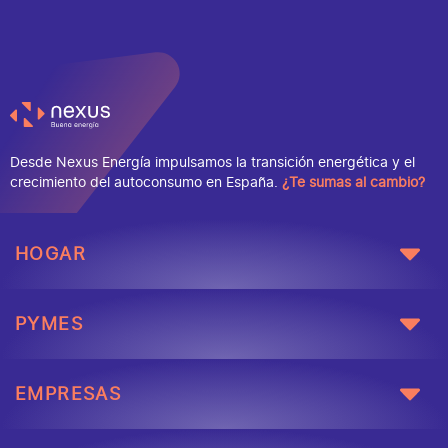
necesidades derivadas de su actividad
[…]
Desde Nexus Energía impulsamos la transición energética y el
crecimiento del autoconsumo en España.
¿Te sumas al cambio?
HOGAR
PYMES
EMPRESAS