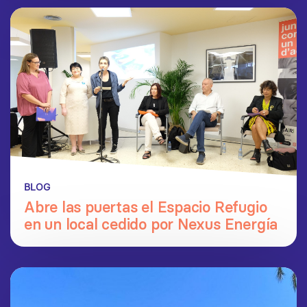
BLOG
Abre las puertas el Espacio Refugio
en un local cedido por Nexus Energía