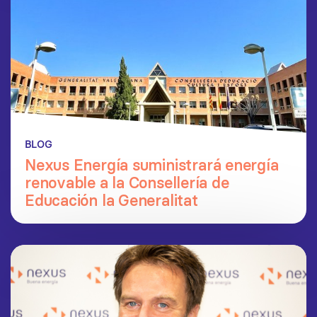
BLOG
Nexus Energía suministrará energía
renovable a la Consellería de
Educación la Generalitat