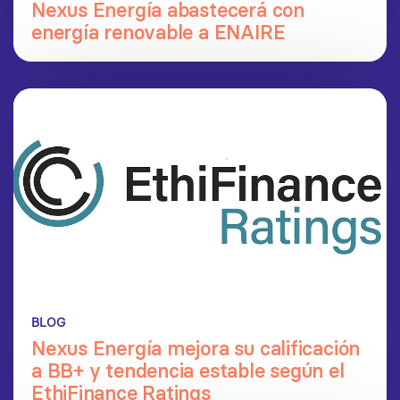
Nexus Energía abastecerá con
energía renovable a ENAIRE
BLOG
Nexus Energía mejora su calificación
a BB+ y tendencia estable según el
EthiFinance Ratings