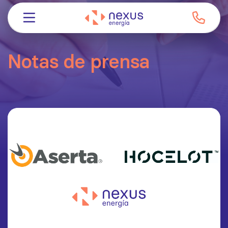
Notas de prensa