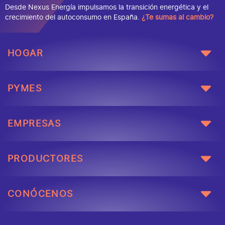
Desde Nexus Energía impulsamos la transición energética y el
crecimiento del autoconsumo en España.
¿Te sumas al cambio?
HOGAR
PYMES
EMPRESAS
PRODUCTORES
CONÓCENOS